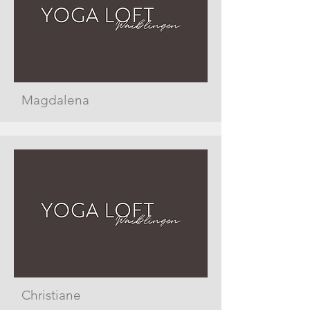
Magdalena
Christiane