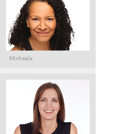
Michaela