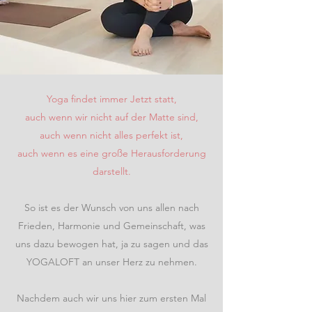
Yoga findet immer Jetzt statt,
auch wenn wir nicht auf der Matte sind,
auch wenn nicht alles perfekt ist,
auch wenn es eine große Herausforderung
darstellt.
So ist es der Wunsch von uns allen nach
Frieden, Harmonie und Gemeinschaft, was
uns dazu bewogen hat, ja zu sagen und das
YOGALOFT an unser Herz zu nehmen.
Nachdem auch wir uns hier zum ersten Mal